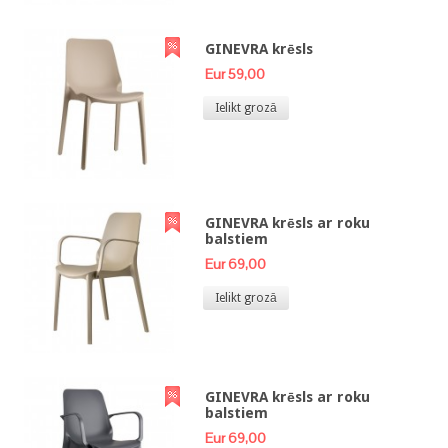
GINEVRA krēsls
Eur 59,00
Ielikt grozā
GINEVRA krēsls ar roku
balstiem
Eur 69,00
Ielikt grozā
GINEVRA krēsls ar roku
balstiem
Eur 69,00