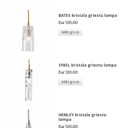
BATES kristāla griestu lampa
Eur 120,00
Ielikt grozā
SYBIL kristāla griestu lampa
Eur 120,00
Ielikt grozā
HENLEY kristāla griestu
lampa
Eur 120,00