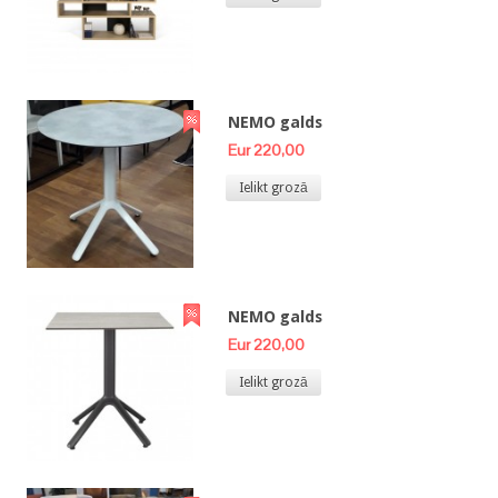
NEMO galds
Eur 220,00
Ielikt grozā
NEMO galds
Eur 220,00
Ielikt grozā