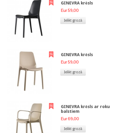
GINEVRA krēsls
Eur 59,00
Ielikt grozā
GINEVRA krēsls
Eur 59,00
Ielikt grozā
GINEVRA krēsls ar roku
balstiem
Eur 69,00
Ielikt grozā