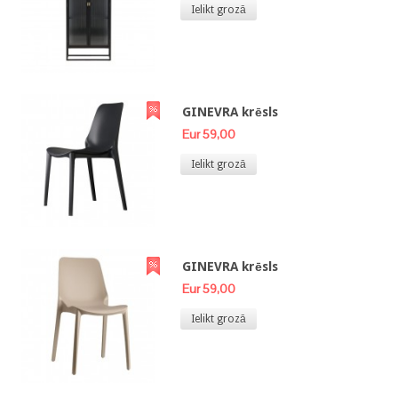
Ielikt grozā
GINEVRA krēsls
Eur 59,00
Ielikt grozā
GINEVRA krēsls
Eur 59,00
Ielikt grozā