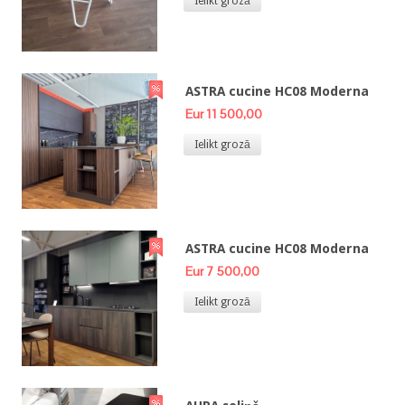
Ielikt grozā
ASTRA cucine HC08 Moderna
Eur 11 500,00
Ielikt grozā
ASTRA cucine HC08 Moderna
Eur 7 500,00
Ielikt grozā