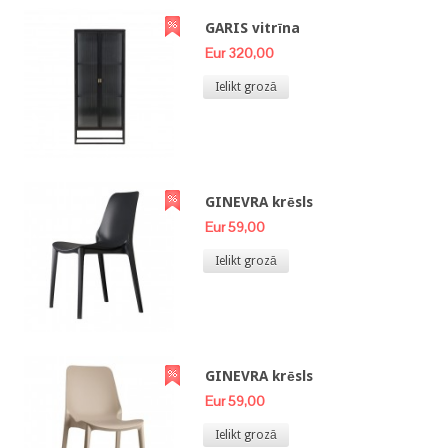
GARIS vitrīna
Eur 320,00
Ielikt grozā
GINEVRA krēsls
Eur 59,00
Ielikt grozā
GINEVRA krēsls
Eur 59,00
Ielikt grozā