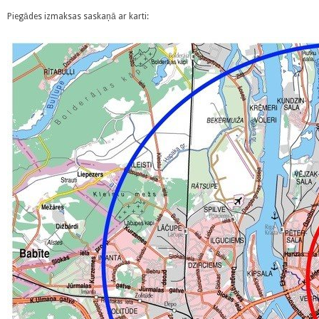
Piegādes izmaksas saskaņā ar karti: