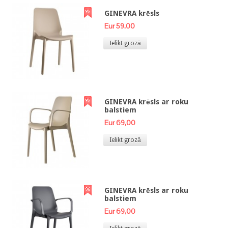
GINEVRA krēsls
Eur 59,00
Ielikt grozā
GINEVRA krēsls ar roku
balstiem
Eur 69,00
Ielikt grozā
GINEVRA krēsls ar roku
balstiem
Eur 69,00