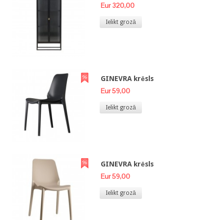
Eur 320,00
Ielikt grozā
GINEVRA krēsls
Eur 59,00
Ielikt grozā
GINEVRA krēsls
Eur 59,00
Ielikt grozā