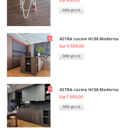
Eur 200,00
Ielikt grozā
ASTRA cucine HC08 Moderna
Eur 11 500,00
Ielikt grozā
ASTRA cucine HC08 Moderna
Eur 7 500,00
Ielikt grozā