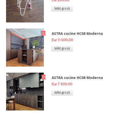
Eur 200,00
Ielikt grozā
ASTRA cucine HC08 Moderna
Eur 11 500,00
Ielikt grozā
ASTRA cucine HC08 Moderna
Eur 7 500,00
Ielikt grozā