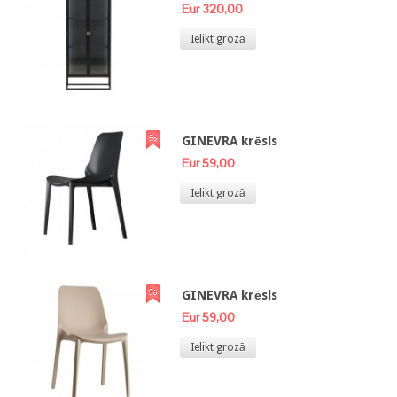
Eur 320,00
Ielikt grozā
GINEVRA krēsls
Eur 59,00
Ielikt grozā
GINEVRA krēsls
Eur 59,00
Ielikt grozā