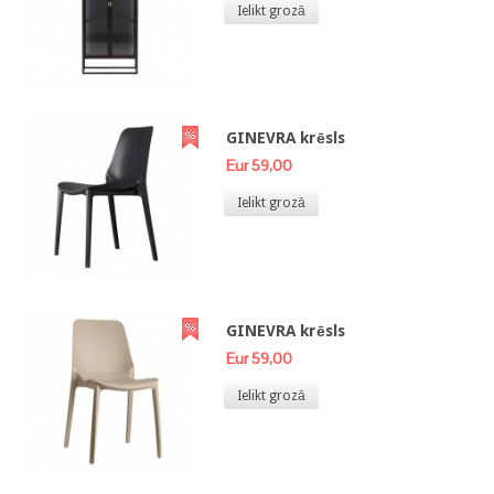
Ielikt grozā
GINEVRA krēsls
Eur 59,00
Ielikt grozā
GINEVRA krēsls
Eur 59,00
Ielikt grozā