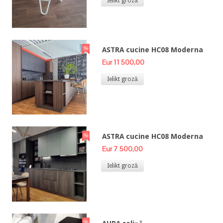
Ielikt grozā
ASTRA cucine HC08 Moderna
Eur 11 500,00
Ielikt grozā
ASTRA cucine HC08 Moderna
Eur 7 500,00
Ielikt grozā