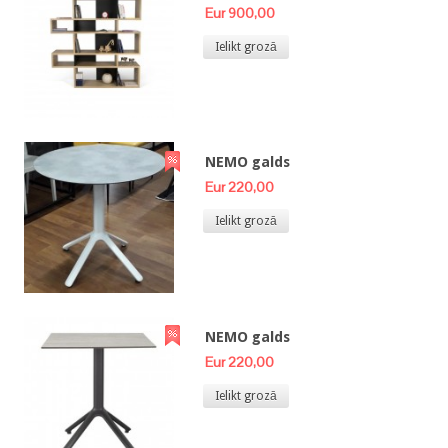
Eur 900,00
Ielikt grozā
NEMO galds
Eur 220,00
Ielikt grozā
NEMO galds
Eur 220,00
Ielikt grozā