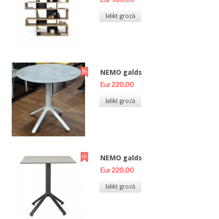
Ielikt grozā
NEMO galds
Eur 220,00
Ielikt grozā
NEMO galds
Eur 220,00
Ielikt grozā