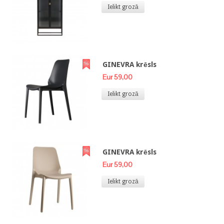
Ielikt grozā
GINEVRA krēsls
Eur 59,00
Ielikt grozā
GINEVRA krēsls
Eur 59,00
Ielikt grozā