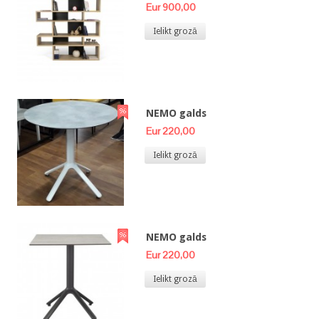
Eur 900,00
Ielikt grozā
NEMO galds
Eur 220,00
Ielikt grozā
NEMO galds
Eur 220,00
Ielikt grozā