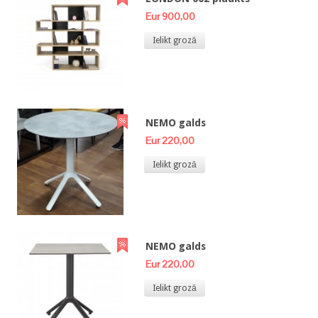
Eur 900,00
Ielikt grozā
NEMO galds
Eur 220,00
Ielikt grozā
NEMO galds
Eur 220,00
Ielikt grozā