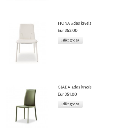
FIONA ādas krēsls
Eur 353,00
Ielikt grozā
GIADA ādas krēsls
Eur 351,00
Ielikt grozā