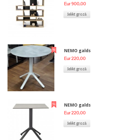
Eur 900,00
Ielikt grozā
NEMO galds
Eur 220,00
Ielikt grozā
NEMO galds
Eur 220,00
Ielikt grozā