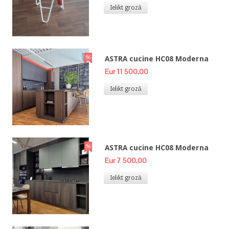
Ielikt grozā
ASTRA cucine HC08 Moderna
Eur 11 500,00
Ielikt grozā
ASTRA cucine HC08 Moderna
Eur 7 500,00
Ielikt grozā