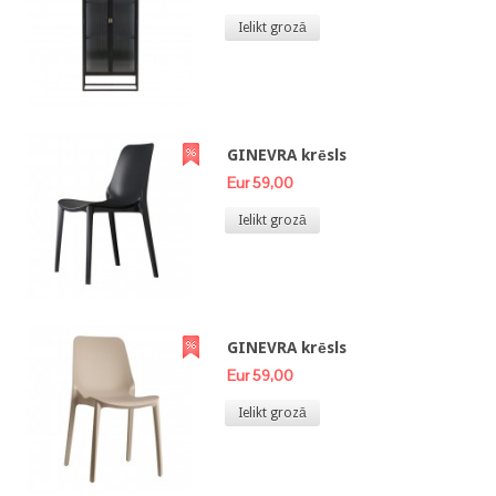
Ielikt grozā
GINEVRA krēsls
Eur 59,00
Ielikt grozā
GINEVRA krēsls
Eur 59,00
Ielikt grozā