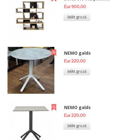
Eur 900,00
Ielikt grozā
NEMO galds
Eur 220,00
Ielikt grozā
NEMO galds
Eur 220,00
Ielikt grozā