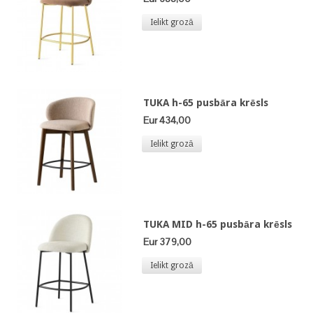
Ielikt grozā
TUKA h-65 pusbāra krēsls
Eur 434,00
Ielikt grozā
TUKA MID h-65 pusbāra krēsls
Eur 379,00
Ielikt grozā