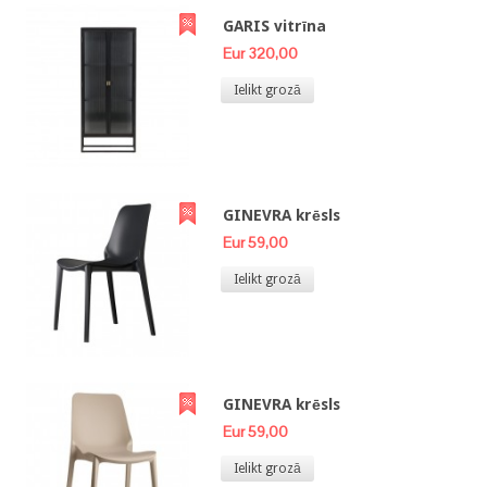
GARIS vitrīna
Eur 320,00
Ielikt grozā
GINEVRA krēsls
Eur 59,00
Ielikt grozā
GINEVRA krēsls
Eur 59,00
Ielikt grozā