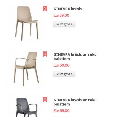
GINEVRA krēsls
Eur 59,00
Ielikt grozā
GINEVRA krēsls ar roku
balstiem
Eur 69,00
Ielikt grozā
GINEVRA krēsls ar roku
balstiem
Eur 69,00