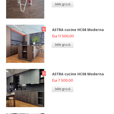
Ielikt grozā
ASTRA cucine HC08 Moderna
Eur 11 500,00
Ielikt grozā
ASTRA cucine HC08 Moderna
Eur 7 500,00
Ielikt grozā