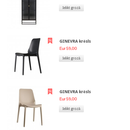
Ielikt grozā
GINEVRA krēsls
Eur 59,00
Ielikt grozā
GINEVRA krēsls
Eur 59,00
Ielikt grozā