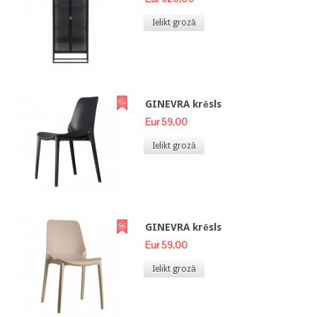
Ielikt grozā
GINEVRA krēsls
Eur 59,00
Ielikt grozā
GINEVRA krēsls
Eur 59,00
Ielikt grozā