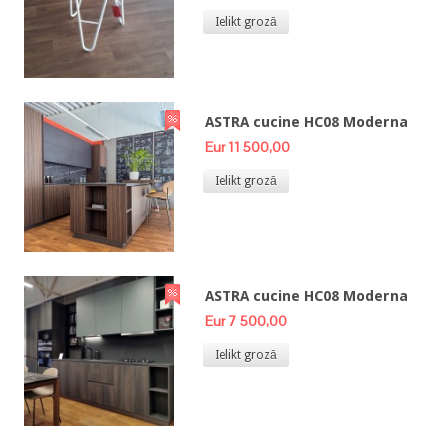
Ielikt grozā
ASTRA cucine HC08 Moderna
Eur 11 500,00
Ielikt grozā
ASTRA cucine HC08 Moderna
Eur 7 500,00
Ielikt grozā