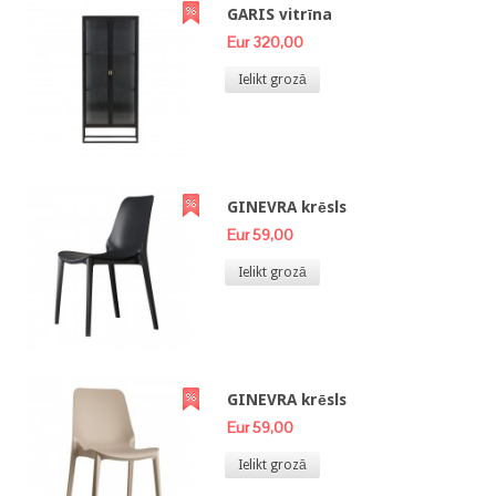
GARIS vitrīna
Eur 320,00
Ielikt grozā
GINEVRA krēsls
Eur 59,00
Ielikt grozā
GINEVRA krēsls
Eur 59,00
Ielikt grozā