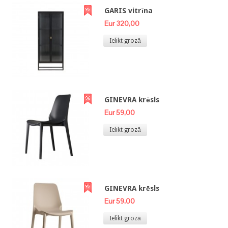
GARIS vitrīna
Eur 320,00
Ielikt grozā
GINEVRA krēsls
Eur 59,00
Ielikt grozā
GINEVRA krēsls
Eur 59,00
Ielikt grozā