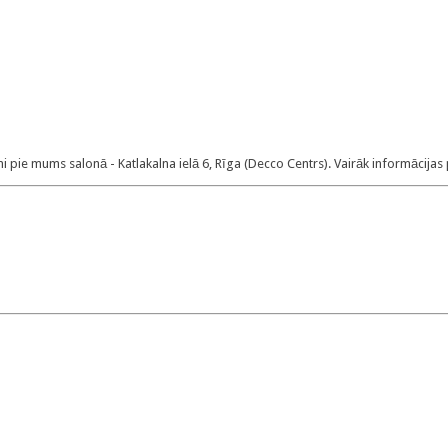
pie mums salonā - Katlakalna ielā 6, Rīga (Decco Centrs). Vairāk informācijas 