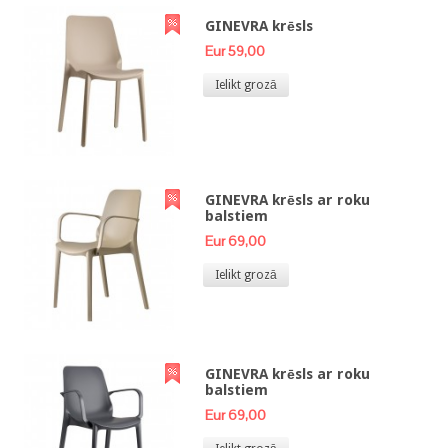
GINEVRA krēsls
Eur 59,00
Ielikt grozā
GINEVRA krēsls ar roku
balstiem
Eur 69,00
Ielikt grozā
GINEVRA krēsls ar roku
balstiem
Eur 69,00